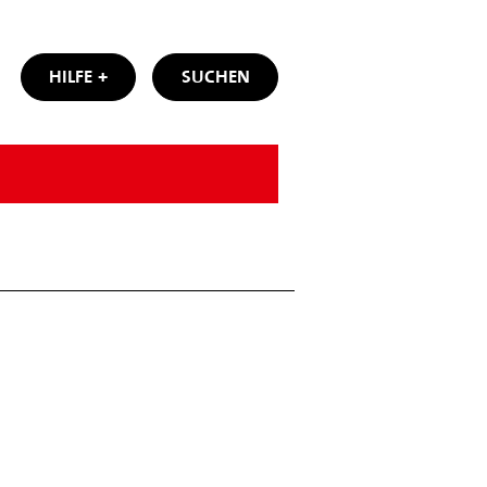
HILFE
SUCHEN