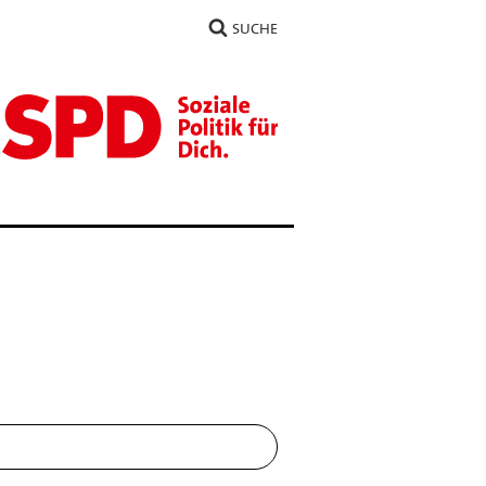
SUCHE