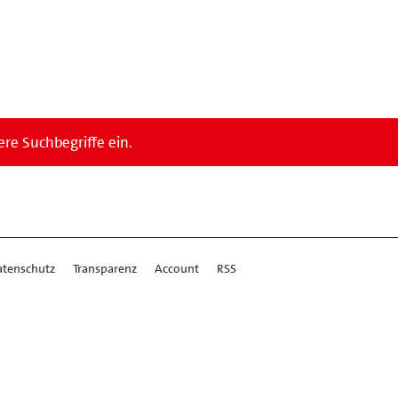
re Suchbegriffe ein.
atenschutz
Transparenz
Account
RSS