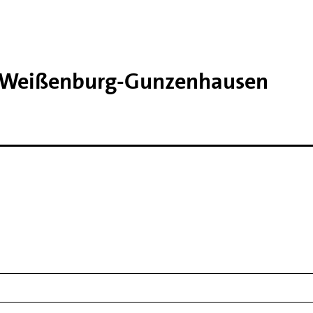
d Weißenburg-​Gunzenhausen