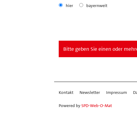
hier
bayernweit
Bitte geben Sie einen oder mehre
Kontakt
Newsletter
Impressum
D
Powered by
SPD-Web-O-Mat